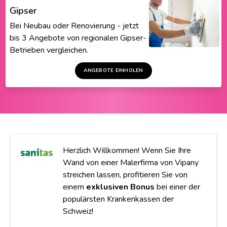
Gipser
Bei Neubau oder Renovierung - jetzt
bis 3 Angebote von regionalen Gipser-
Betrieben vergleichen.
ANGEBOTE EINHOLEN
Herzlich Willkommen! Wenn Sie Ihre
Wand von einer Malerfirma von Vipany
streichen lassen, profitieren Sie von
einem
exklusiven Bonus
bei einer der
populärsten Krankenkassen der
Schweiz!