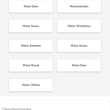
Malerfirma
top-offerten.ch
Maler Bern
Malerarbeiten
Maler Aarau
Maler Winterthur
Maler Arbeiten
Maler Aarau
Maler Basel
Maler Bern
Maler Offerte