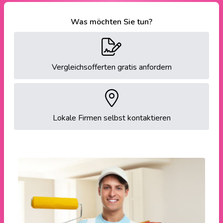
Was möchten Sie tun?
Vergleichsofferten gratis anfordern
Lokale Firmen selbst kontaktieren