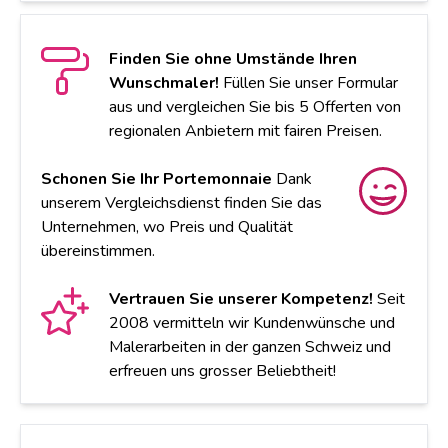
Finden Sie ohne Umstände Ihren
Wunschmaler!
Füllen Sie unser Formular
aus und vergleichen Sie bis 5 Offerten von
regionalen Anbietern mit fairen Preisen.
Schonen Sie Ihr Portemonnaie
Dank
unserem Vergleichsdienst finden Sie das
Unternehmen, wo Preis und Qualität
übereinstimmen.
Vertrauen Sie unserer Kompetenz!
Seit
2008 vermitteln wir Kundenwünsche und
Malerarbeiten in der ganzen Schweiz und
erfreuen uns grosser Beliebtheit!