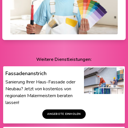
Weitere Dienstleistungen:
Fassadenanstrich
Sanierung Ihrer Haus-Fassade oder
Neubau? Jetzt von kostenlos von
regionalen Malermeistern beraten
lassen!
ANGEBOTE EINHOLEN