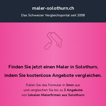
maler-solothurn.ch
Das Schweizer Vergleichsportal seit 2008
Finden Sie jetzt einen Maler in Solothurn,
indem Sie kostenlose Angebote vergleichen.
Füllen Sie das Formular in
3min
aus
und vergleichen Sie bis zu
3 Angebote
von
lokalen Malerfirmen aus Solothurn